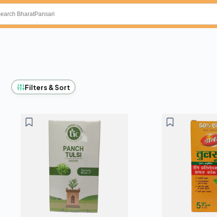
Filters & Sort